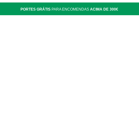
PORTES GRÁTIS
PARA ENCOMENDAS
ACIMA DE 300€