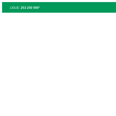
LIGUE:
253 250 590*