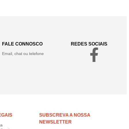
FALE CONNOSCO
REDES SOCIAIS
Email, chat ou telefone
EGAIS
SUBSCREVA A NOSSA
NEWSLETTER
ta