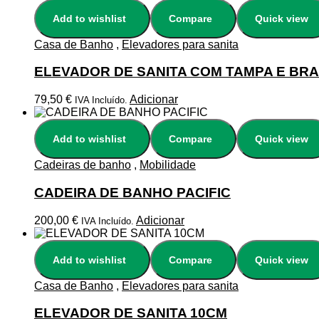
Add to wishlist
Compare
Quick view
Casa de Banho
,
Elevadores para sanita
ELEVADOR DE SANITA COM TAMPA E BR
79,50
€
Adicionar
IVA Incluído.
Add to wishlist
Compare
Quick view
Cadeiras de banho
,
Mobilidade
CADEIRA DE BANHO PACIFIC
200,00
€
Adicionar
IVA Incluído.
Add to wishlist
Compare
Quick view
Casa de Banho
,
Elevadores para sanita
ELEVADOR DE SANITA 10CM