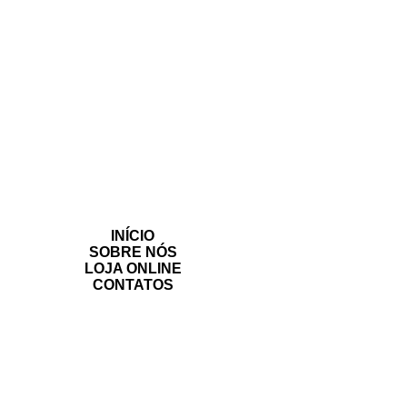
INÍCIO
SOBRE NÓS
LOJA ONLINE
CONTATOS