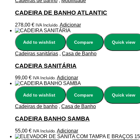
Cadeiras de banho
,
Mobilidade
CADEIRA DE BANHO ATLANTIC
278,00
€
Adicionar
IVA Incluído.
Add to wishlist
Compare
Quick view
Cadeiras sanitárias
,
Casa de Banho
CADEIRA SANITÁRIA
99,00
€
Adicionar
IVA Incluído.
Add to wishlist
Compare
Quick view
Cadeiras de banho
,
Casa de Banho
CADEIRA BANHO SAMBA
55,00
€
Adicionar
IVA Incluído.